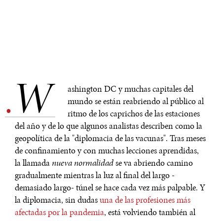
W
.
ashington DC y muchas capitales del
mundo se están reabriendo al público al
ritmo de los caprichos de las estaciones
del año y de lo que algunos analistas describen como la
geopolítica de la "diplomacia de las vacunas". Tras meses
de confinamiento y con muchas lecciones aprendidas,
la llamada
nueva normalidad
se va abriendo camino
gradualmente mientras la luz al final del largo -
demasiado largo- túnel se hace cada vez más palpable. Y
la diplomacia, sin dudas
una de las profesiones más
afectadas por la pandemia
, está volviendo también al